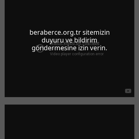
beraberce.org.tr sitemizin
duyuru ve bildirim
göndermesine izin verin.