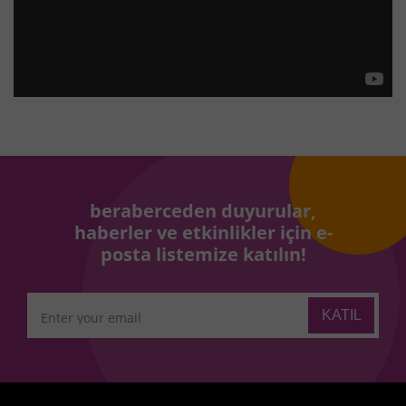
beraberceden duyurular,
haberler ve etkinlikler için e-
posta listemize katılın!