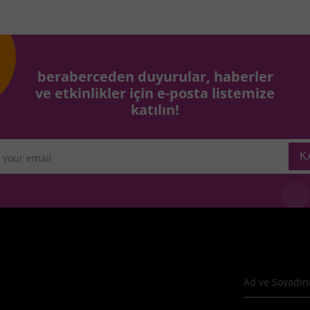
beraberceden duyurular, haberler
ve etkinlikler için e-posta listemize
katılın!