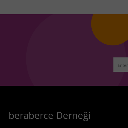
beraberce Derneği