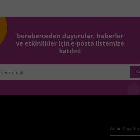
beraberceden duyurular, haberler
ve etkinlikler için e-posta listemize
katılın!