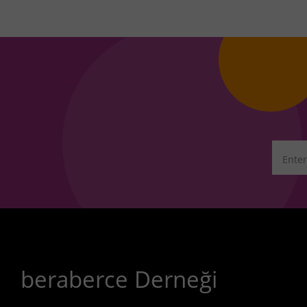
beraberce Derneği