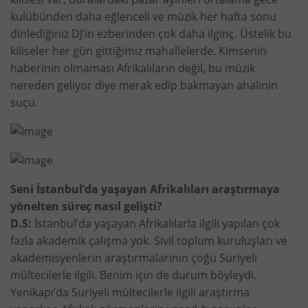
kulübünden daha eğlenceli ve müzik her hafta sonu
dinlediğiniz DJ’in ezberinden çok daha ilginç. Üstelik bu
kiliseler her gün gittiğimiz mahallelerde. Kimsenin
haberinin olmaması Afrikalıların değil, bu müzik
nereden geliyor diye merak edip bakmayan ahalinin
suçu.
Seni İstanbul’da yaşayan Afrikalıları araştırmaya
yönelten süreç nasıl gelişti?
D.S:
İstanbul’da yaşayan Afrikalılarla ilgili yapılan çok
fazla akademik çalışma yok. Sivil toplum kuruluşları ve
akademisyenlerin araştırmalarının çoğu Suriyeli
mültecilerle ilgili. Benim için de durum böyleydi.
Yenikapı’da Suriyeli mültecilerle ilgili araştırma