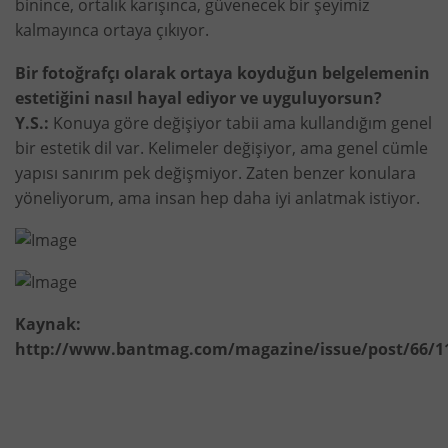
binince, ortalık karışınca, güvenecek bir şeyimiz
kalmayınca ortaya çıkıyor.
Bir fotoğrafçı olarak ortaya koyduğun belgelemenin
estetiğini nasıl hayal ediyor ve uyguluyorsun?
Y.S.:
Konuya göre değişiyor tabii ama kullandığım genel
bir estetik dil var. Kelimeler değişiyor, ama genel cümle
yapısı sanırım pek değişmiyor. Zaten benzer konulara
yöneliyorum, ama insan hep daha iyi anlatmak istiyor.
Kaynak:
http://www.bantmag.com/magazine/issue/post/66/1