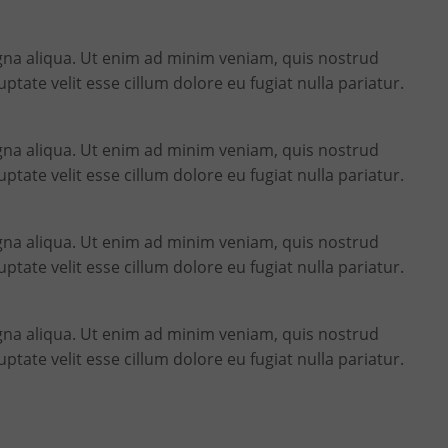
agna aliqua. Ut enim ad minim veniam, quis nostrud
tate velit esse cillum dolore eu fugiat nulla pariatur.
agna aliqua. Ut enim ad minim veniam, quis nostrud
tate velit esse cillum dolore eu fugiat nulla pariatur.
agna aliqua. Ut enim ad minim veniam, quis nostrud
tate velit esse cillum dolore eu fugiat nulla pariatur.
agna aliqua. Ut enim ad minim veniam, quis nostrud
tate velit esse cillum dolore eu fugiat nulla pariatur.