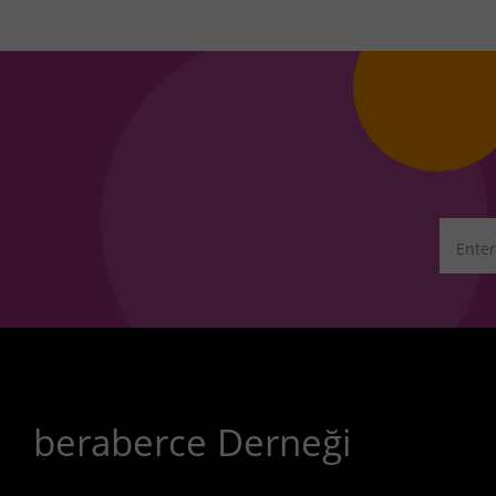
beraberce Derneği