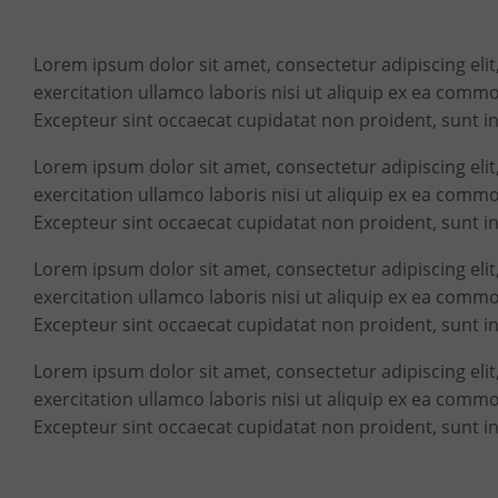
Lorem ipsum dolor sit amet, consectetur adipiscing eli
exercitation ullamco laboris nisi ut aliquip ex ea commo
Excepteur sint occaecat cupidatat non proident, sunt in
Lorem ipsum dolor sit amet, consectetur adipiscing eli
exercitation ullamco laboris nisi ut aliquip ex ea commo
Excepteur sint occaecat cupidatat non proident, sunt in
Lorem ipsum dolor sit amet, consectetur adipiscing eli
exercitation ullamco laboris nisi ut aliquip ex ea commo
Excepteur sint occaecat cupidatat non proident, sunt in
Lorem ipsum dolor sit amet, consectetur adipiscing eli
exercitation ullamco laboris nisi ut aliquip ex ea commo
Excepteur sint occaecat cupidatat non proident, sunt in